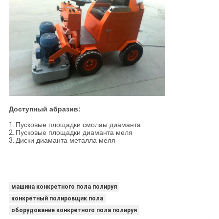
Доступный абразив:
1.
Пусковые площадки смолаы диаманта
2.
Пусковые площадки диаманта меля
3.
Диски диаманта металла меля
машина конкретного пола полируя
конкретный полировщик пола
оборудование конкретного пола полируя