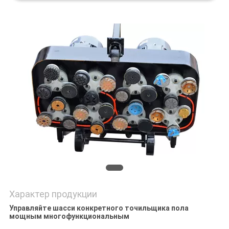
Характер продукции
Управляйте шасси конкретного точильщика пола
мощным многофункциональным